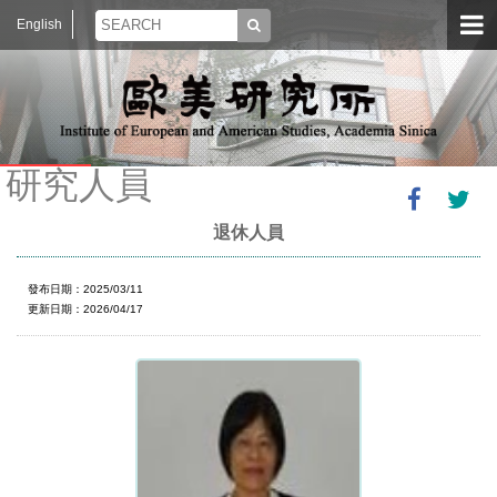
English
研究人員
退休人員
發布日期：2025/03/11
更新日期：2026/04/17