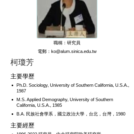
職稱：研究員
電郵：ko@alum.sinica.edu.tw
柯瓊芳
主要學歷
Ph.D. Sociology, University of Southern California, U.S.A.,
1987
M.S. Applied Demography, University of Southern
California, U.S.A., 1985
B.A. 民族社會學系，國立政治大學，台北，台灣，1980
主要經歷