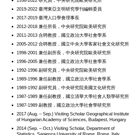
1996-2022 研究員，中央研究院歐美研究所
2019-2022 臺灣東亞文明研究學刊編輯委員
2017-2019 臺灣人口學會理事長
2012-2018 兼任所長，中央研究院歐美研究所
2011-2013 合聘教授，國立政治大學社會學系
2005-2012 合聘教授，國立中央大學客家社會文化研究所
1998-2001 兼任副所長，中央研究院歐美研究所
1996-2005 兼任教授，國立政治大學社會學系
1992-1996 副研究員，中央研究院歐美研究所
1989-1996 兼任副教授，國立政治大學社會學系
1989-1992 副研究員，中央研究院美國文化研究所
1987-1989 兼任副教授，國立清華大學社會人類學研究所
1987-1989 副教授，國立政治大學社會學研究所
2017 (Aug. – Sep.) Visiting Scholar Geographical Institute
of Hungarian Academy of Sciences, Budapest, Hungary
2014 (Sep. – Oct.) Visiting Scholar, Department of
Statistics, Sapienza University of Rome, Rome, Italy