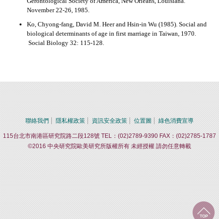
Gerontological Society of America, New Orleans, Louisiana.
November 22-26, 1985.
Ko, Chyong-fang, David M. Heer and Hsin-in Wu (1985). Social and
biological determinants of age in first marriage in Taiwan, 1970.
Social Biology 32: 115-128.
聯絡我們
隱私權政策
資訊安全政策
位置圖
綠色消費宣導
115台北市南港區研究院路二段128號 TEL：(02)2789-9390 FAX：(02)2785-1787
©2016 中央研究院歐美研究所版權所有 未經授權 請勿任意轉載