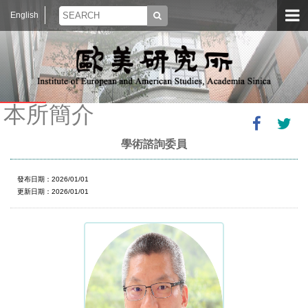
English
本所簡介
學術諮詢委員
發布日期：2026/01/01
更新日期：2026/01/01