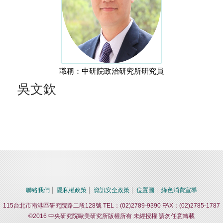
職稱：中研院政治研究所研究員
吳文欽
聯絡我們
隱私權政策
資訊安全政策
位置圖
綠色消費宣導
115台北市南港區研究院路二段128號 TEL：(02)2789-9390 FAX：(02)2785-1787
©2016 中央研究院歐美研究所版權所有 未經授權 請勿任意轉載