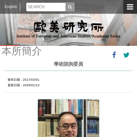
English
本所簡介
學術諮詢委員
發布日期：2017/03/01
更新日期：2026/01/13