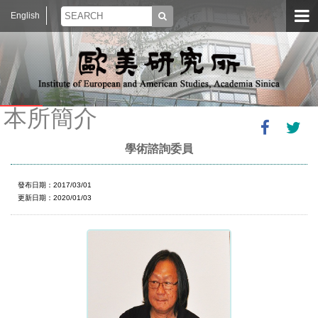
English
本所簡介
學術諮詢委員
發布日期：2017/03/01
更新日期：2020/01/03