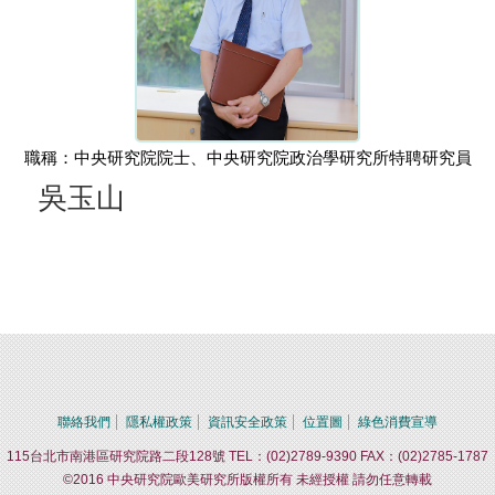
職稱：中央研究院院士、中央研究院政治學研究所特聘研究員
吳玉山
聯絡我們
隱私權政策
資訊安全政策
位置圖
綠色消費宣導
115台北市南港區研究院路二段128號 TEL：(02)2789-9390 FAX：(02)2785-1787
©2016 中央研究院歐美研究所版權所有 未經授權 請勿任意轉載