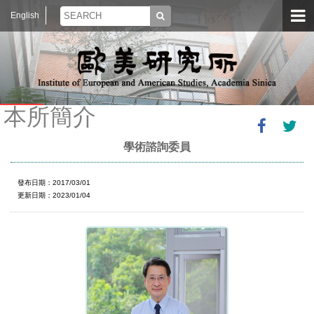
English
本所簡介
學術諮詢委員
發布日期：2017/03/01
更新日期：2023/01/04