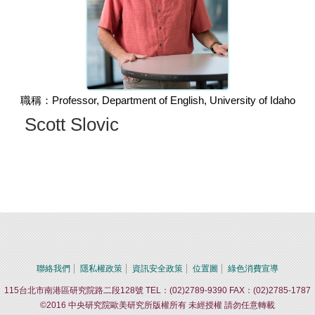
職稱：Professor, Department of English, University of Idaho
Scott Slovic
聯絡我們
隱私權政策
資訊安全政策
位置圖
綠色消費宣導
115台北市南港區研究院路二段128號 TEL：(02)2789-9390 FAX：(02)2785-1787
©2016 中央研究院歐美研究所版權所有 未經授權 請勿任意轉載