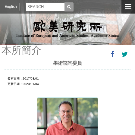
English
本所簡介
學術諮詢委員
發布日期：2017/03/01
更新日期：2023/01/04