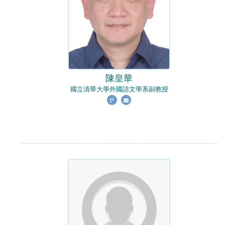
陳皇華
國立清華大學外國語文學系副教授