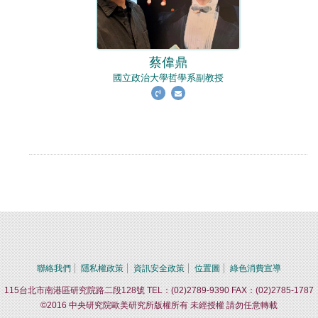
蔡偉鼎
國立政治大學哲學系副教授
聯絡我們
隱私權政策
資訊安全政策
位置圖
綠色消費宣導
115台北市南港區研究院路二段128號 TEL：(02)2789-9390 FAX：(02)2785-1787
©2016 中央研究院歐美研究所版權所有 未經授權 請勿任意轉載