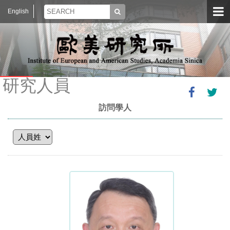
English
研究人員
訪問學人