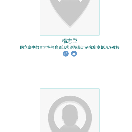
楊志堅
國立臺中教育大學教育資訊與測驗統計研究所卓越講座教授