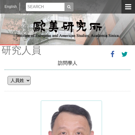
English
研究人員
訪問學人