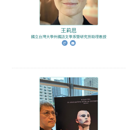
王莉思
國立台灣大學外國語文學系暨研究所助理教授