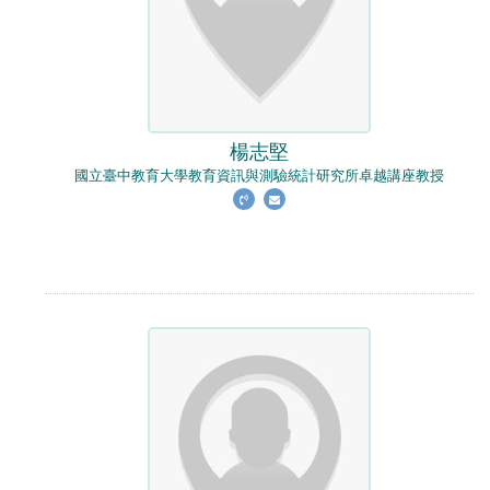
楊志堅
國立臺中教育大學教育資訊與測驗統計研究所卓越講座教授