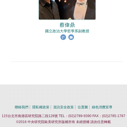
蔡偉鼎
國立政治大學哲學系副教授
聯絡我們
隱私權政策
資訊安全政策
位置圖
綠色消費宣導
115台北市南港區研究院路二段128號 TEL：(02)2789-9390 FAX：(02)2785-1787
©2016 中央研究院歐美研究所版權所有 未經授權 請勿任意轉載