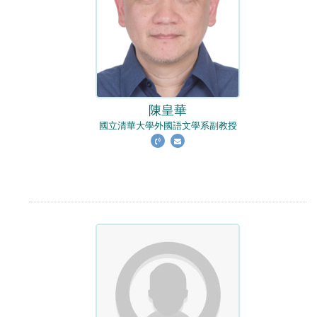
陳皇華
國立清華大學外國語文學系副教授