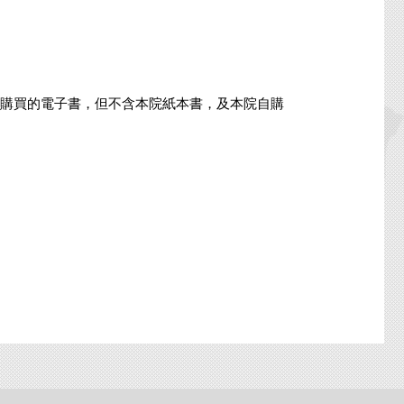
購買的電子書，但不含本院紙本書，及本院自購