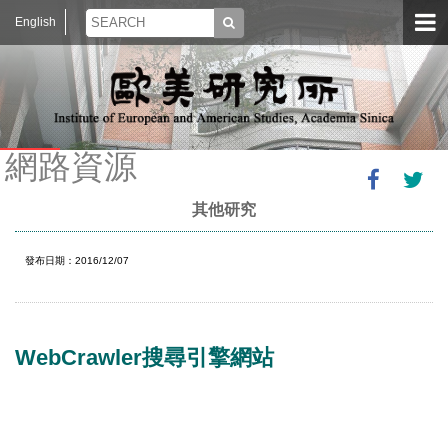
English
網路資源
其他研究
發布日期：2016/12/07
WebCrawler搜尋引擎網站