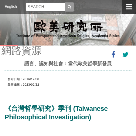
English
網路資源
語言、認知與社會：當代歐美哲學新發展
發布日期：2016/12/08
最新編輯：2023/02/22
《台灣哲學研究》季刊 (Taiwanese
Philosophical Investigation)