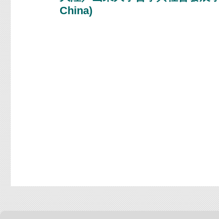
China)