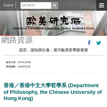
English
網路資源
語言、認知與社會：當代歐美哲學新發展
發布日期：2016/12/08
最新編輯：2023/02/22
香港／香港中文大學哲學系 (Department
of Philosophy, the Chinese University of
Hong Kong)