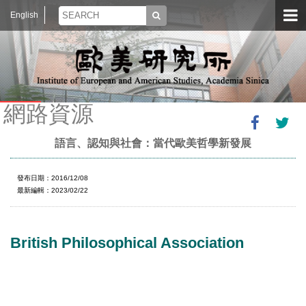
English
網路資源
語言、認知與社會：當代歐美哲學新發展
發布日期：2016/12/08
最新編輯：2023/02/22
British Philosophical Association