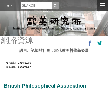
English
網路資源
語言、認知與社會：當代歐美哲學新發展
發布日期：2016/12/08
最新編輯：2023/02/22
British Philosophical Association