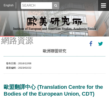
English
網路資源
歐洲聯盟研究
發布日期：2016/12/08
最新編輯：2023/02/22
歐盟翻譯中心 (Translation Centre for the
Bodies of the European Union, CDT)