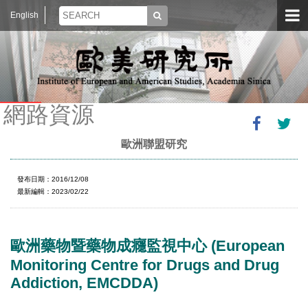
English
網路資源
歐洲聯盟研究
發布日期：2016/12/08
最新編輯：2023/02/22
歐洲藥物暨藥物成癮監視中心 (European
Monitoring Centre for Drugs and Drug
Addiction, EMCDDA)