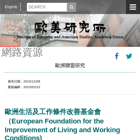
English
網路資源
歐洲聯盟研究
發布日期：2016/12/08
最新編輯：2023/02/22
歐洲生活及工作條件改善基金會
（European Foundation for the
Improvement of Living and Working
Conditions)