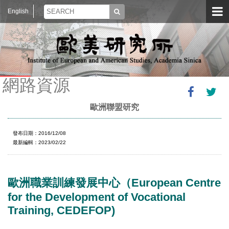
English
網路資源
歐洲聯盟研究
發布日期：2016/12/08
最新編輯：2023/02/22
歐洲職業訓練發展中心（European Centre
for the Development of Vocational
Training, CEDEFOP)