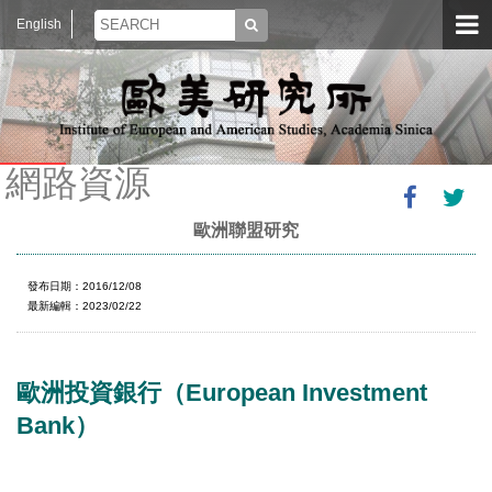
English
網路資源
歐洲聯盟研究
發布日期：2016/12/08
最新編輯：2023/02/22
歐洲投資銀行（European Investment
Bank）