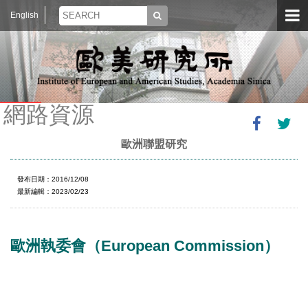
English
網路資源
歐洲聯盟研究
發布日期：2016/12/08
最新編輯：2023/02/23
歐洲執委會（European Commission）