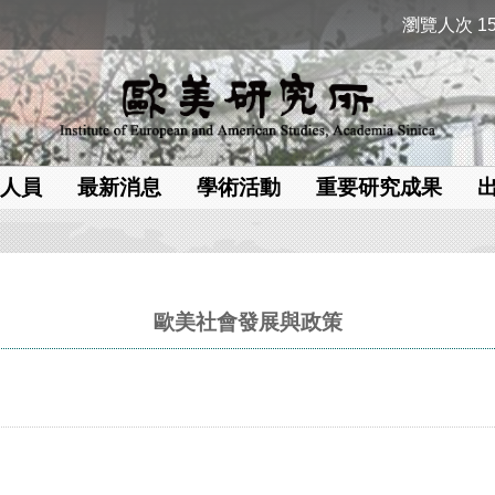
瀏覽人次 15
人員
最新消息
學術活動
重要研究成果
歐美社會發展與政策