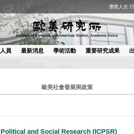
瀏覽人次 15
人員
最新消息
學術活動
重要研究成果
歐美社會發展與政策
 Political and Social Research (ICPSR)