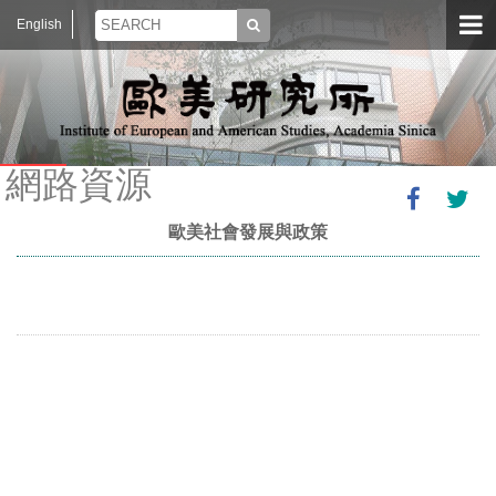
English
網路資源
歐美社會發展與政策