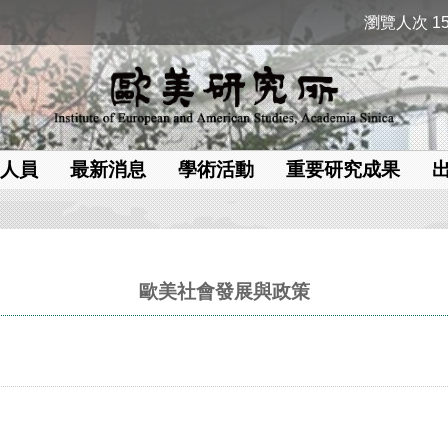
瀏覽人次 15
人員
最新消息
學術活動
重要研究成果
歐美社會發展與政策