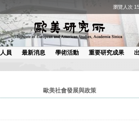
瀏覽人次 15
人員
最新消息
學術活動
重要研究成果
歐美社會發展與政策