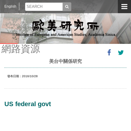
English
網路資源
美台中關係研究
發布日期：2016/10/28
US federal govt