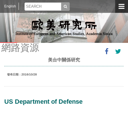
English
網路資源
美台中關係研究
發布日期：2016/10/28
US Department of Defense