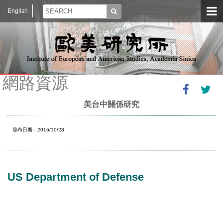
English
網路資源
美台中關係研究
發布日期：2016/10/28
US Department of Defense