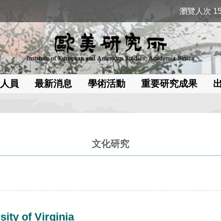
瀏覽人次 15
人員
最新消息
學術活動
重要研究成果
文化研究
ity of Virginia