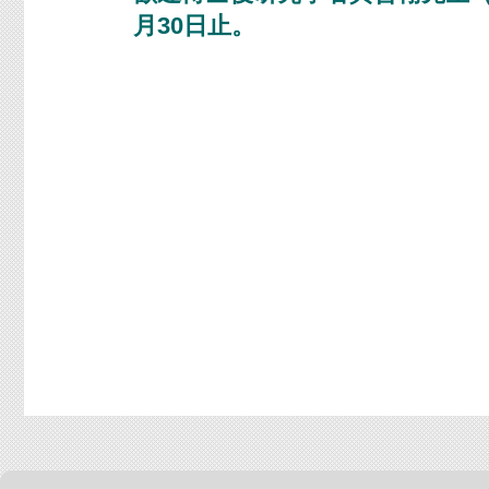
月30日止。