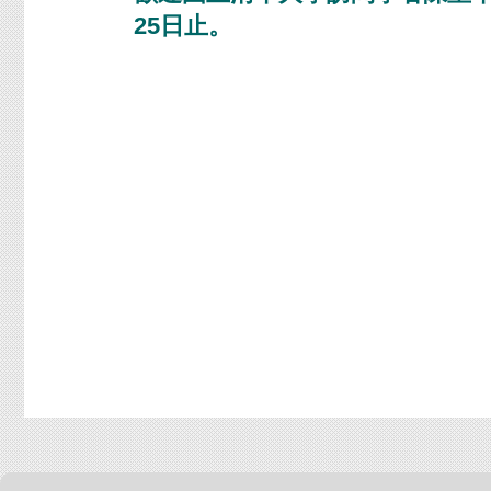
25日止。