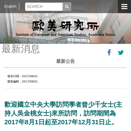
English
最新消息
最新公告
發布日期：2017/08/01
最新編輯：2017/09/01
歡迎國立中央大學訪問學者曾少千女士(主
持人吳金桃女士)來所訪問，訪問期間為
2017年8月1日起至2017年12月31日止。