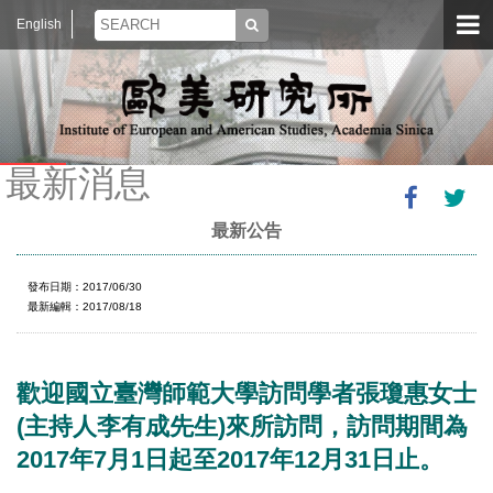
English
最新消息
最新公告
發布日期：2017/06/30
最新編輯：2017/08/18
歡迎國立臺灣師範大學訪問學者張瓊惠女士
(主持人李有成先生)來所訪問，訪問期間為
2017年7月1日起至2017年12月31日止。