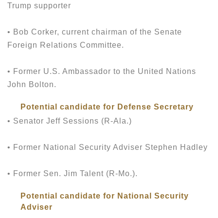
Trump supporter
• Bob Corker, current chairman of the Senate
Foreign Relations Committee.
• Former U.S. Ambassador to the United Nations
John Bolton.
Potential candidate for Defense Secretary
• Senator Jeff Sessions (R-Ala.)
• Former National Security Adviser Stephen Hadley
• Former Sen. Jim Talent (R-Mo.).
Potential candidate for National Security
Adviser