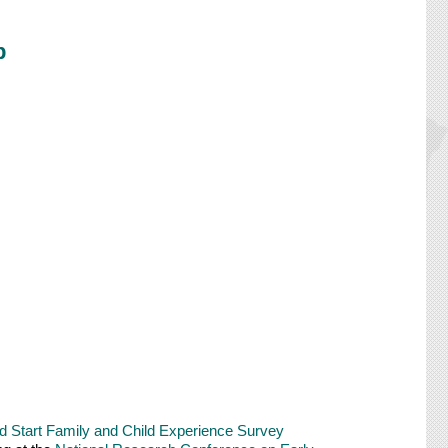
p
 Start Family and Child Experience Survey