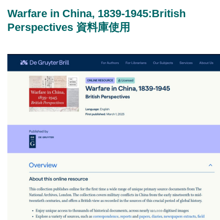
Warfare in China, 1839-1945:British
Perspectives 資料庫使用