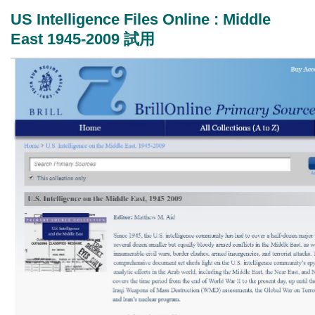
US Intelligence Files Online : Middle
East 1945-2009 試用