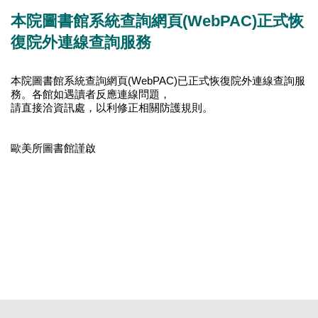
本院圖書館系統查詢網頁(WebPAC)正式恢
復院外連線查詢服務
本院圖書館系統查詢網頁(WebPAC)已正式恢復院外連線查詢服
務。各館如遇讀者反應連線問題，
請直接洽資訊處，以利修正相關防護規則。
歐美所圖書館謹啟