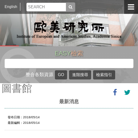
English
EASY
檢索
整合各類資源
圖書館
最新消息
發布日期：2018/05/14
最新編輯：2018/05/14