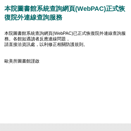
本院圖書館系統查詢網頁(WebPAC)正式恢
復院外連線查詢服務
本院圖書館系統查詢網頁(WebPAC)已正式恢復院外連線查詢服
務。各館如遇讀者反應連線問題，
請直接洽資訊處，以利修正相關防護規則。
歐美所圖書館謹啟