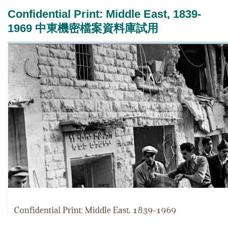
Confidential Print: Middle East, 1839-
1969 中東機密檔案資料庫試用