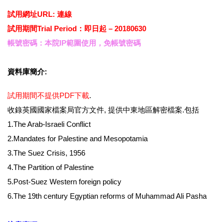
試用網址URL:
連線
試用期間Trial Period：即日起 – 20180630
帳號密碼：本院IP範圍使用，免帳號密碼
資料庫簡介:
試用期間不提供PDF下載
.
收錄英國國家檔案局官方文件, 提供中東地區解密檔案.包括
1.The Arab-Israeli Conflict
2.Mandates for Palestine and Mesopotamia
3.The Suez Crisis, 1956
4.The Partition of Palestine
5.Post-Suez Western foreign policy
6.The 19th century Egyptian reforms of Muhammad Ali Pasha