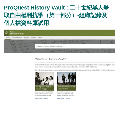
ProQuest History Vault : 二十世紀黑人爭
取自由權利抗爭（第一部分）-組織記錄及
個人檔資料庫試用