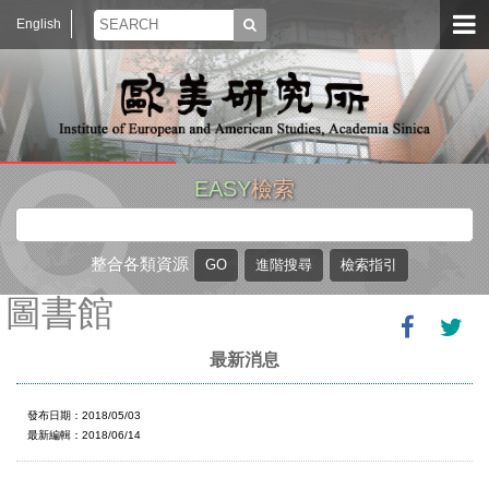
English
EASY
檢索
整合各類資源
圖書館
最新消息
發布日期：2018/05/03
最新編輯：2018/06/14