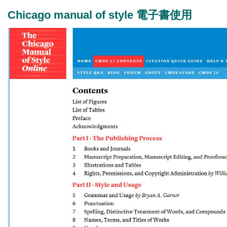
Chicago manual of style 電子書使用