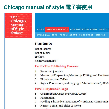
Chicago manual of style 電子書使用