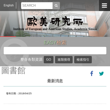
English
EASY
檢索
整合各類資源
圖書館
最新消息
發布日期：2018/04/25