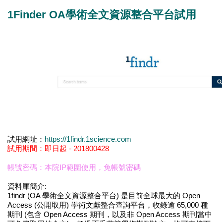
1Finder OA學術全文資源整合平台試用
試用網址：
https://1findr.1science.com
試用期間：即日起 - 201800428
帳號密碼：本院IP範圍使用，免帳號密碼
資料庫簡介:
1findr (OA 學術全文資源整合平台) 是目前全球最大的 Open
Access (公開取用) 學術文獻整合查詢平台，收錄逾 65,000 種
期刊 (包含 Open Access 期刊，以及非 Open Access 期刊當中