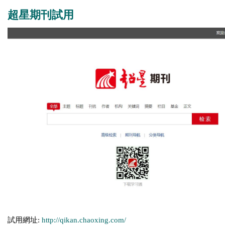
超星期刊試用
試用網址:
http://qikan.chaoxing.com/