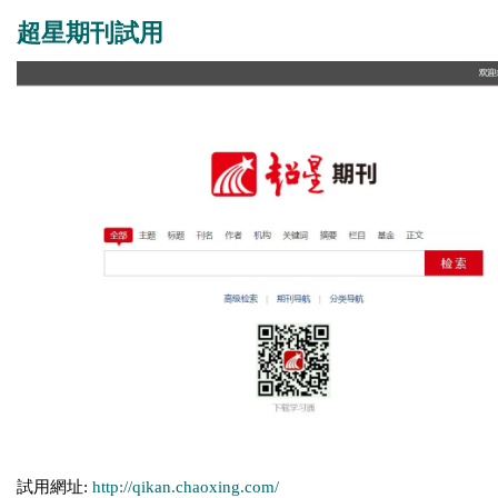
超星期刊試用
試用網址:
http://qikan.chaoxing.com/