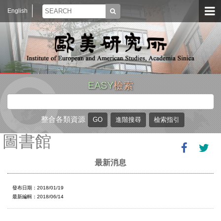
English
EASY
檢索
整合各類資源
圖書館
最新消息
發布日期：2018/01/19
最新編輯：2018/06/14