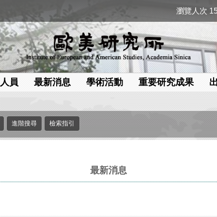
瀏覽人次 15
人員
最新消息
學術活動
重要研究成果
最新消息