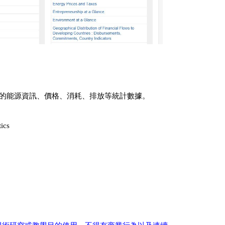
國家的能源資訊、價格、消耗、排放等統計數據。
tics