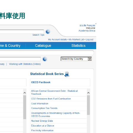
cs 資料庫使用