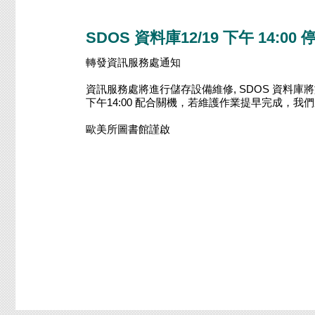
SDOS 資料庫12/19 下午 14:00
轉發資訊服務處通知
資訊服務處將進行儲存設備維修, SDOS 資料庫將於 10
下午14:00 配合關機，若維護作業提早完成，
歐美所圖書館謹啟