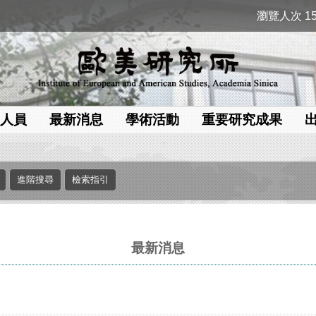
瀏覽人次 15
人員
最新消息
學術活動
重要研究成果
最新消息